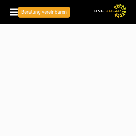
Beratung vereinbaren