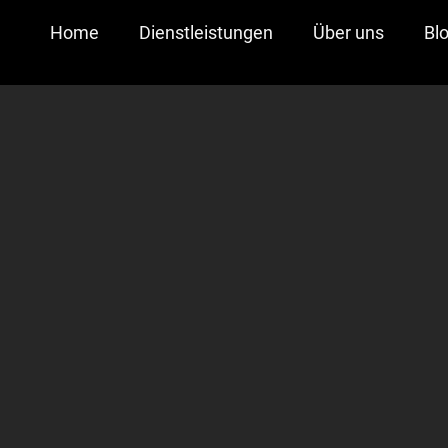
Home
Dienstleistungen
Über uns
Bl