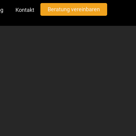
Beratung vereinbaren
og
Kontakt