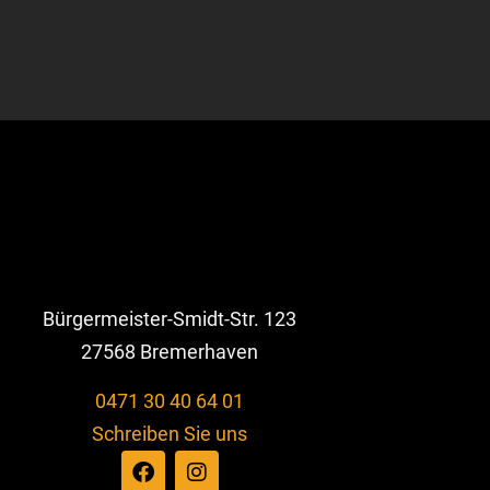
Bürgermeister-Smidt-Str. 123
27568 Bremerhaven
0471 30 40 64 01
Schreiben Sie uns